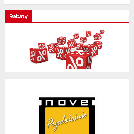
Rabaty