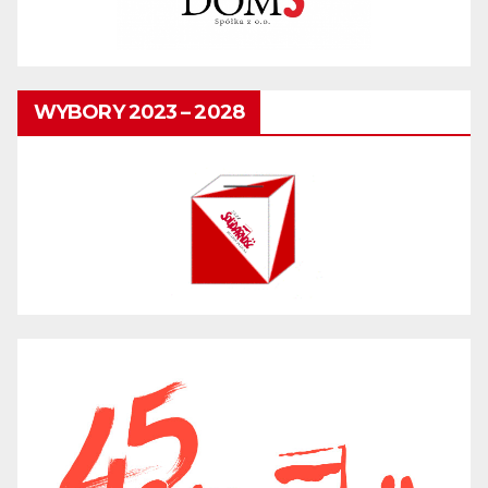
WYBORY 2023 – 2028