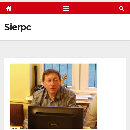
Sierpc