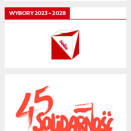
WYBORY 2023 – 2028