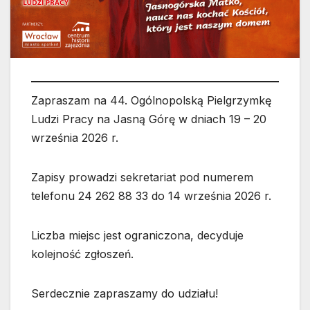
Zapraszam na 44. Ogólnopolską Pielgrzymkę
Ludzi Pracy na Jasną Górę w dniach 19 – 20
września 2026 r.
Zapisy prowadzi sekretariat pod numerem
telefonu 24 262 88 33 do 14 września 2026 r.
Liczba miejsc jest ograniczona, decyduje
kolejność zgłoszeń.
Serdecznie zapraszamy do udziału!